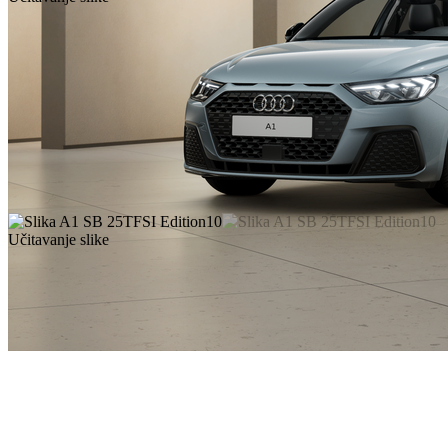
Učitavanje slike