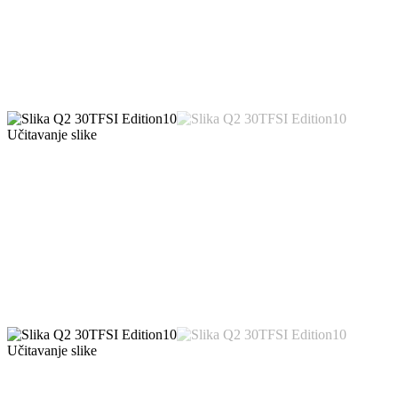
Učitavanje slike
Učitavanje slike