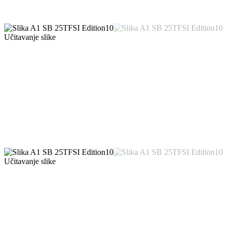
Učitavanje slike
Učitavanje slike