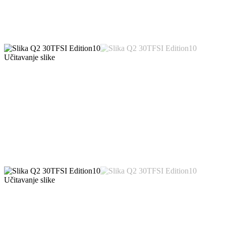
Učitavanje slike
Učitavanje slike