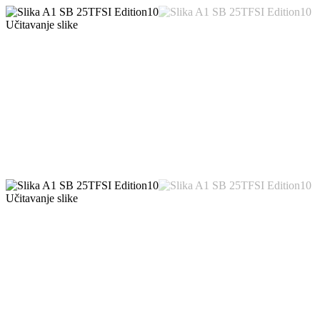
Učitavanje slike
Učitavanje slike