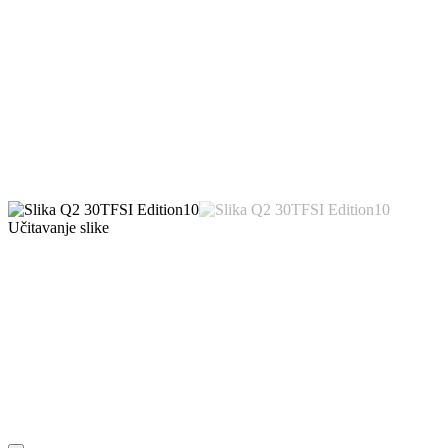
Učitavanje slike