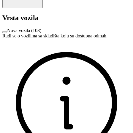
Vrsta vozila
Nova vozila
(
108
)
Radi se o vozilima sa skladišta koju su dostupna odmah.