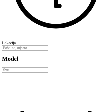
Lokacija
Model