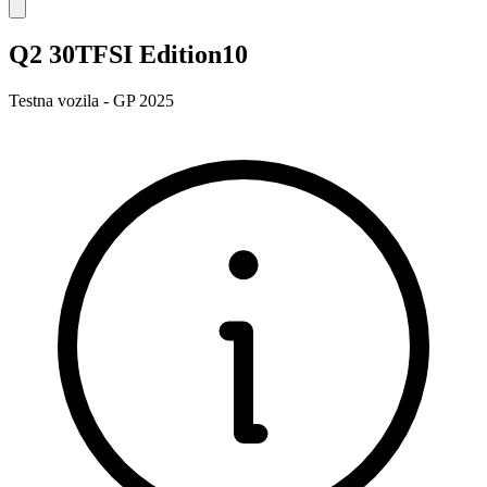
Q2 30TFSI Edition10
Testna vozila - GP 2025