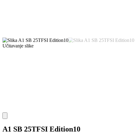
Učitavanje slike
A1 SB 25TFSI Edition10