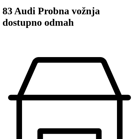
83 Audi Probna vožnja
dostupno odmah