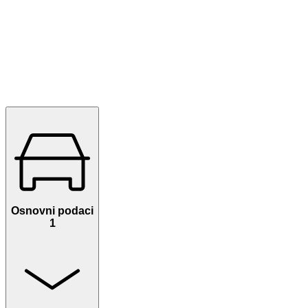
Osnovni podaci
1