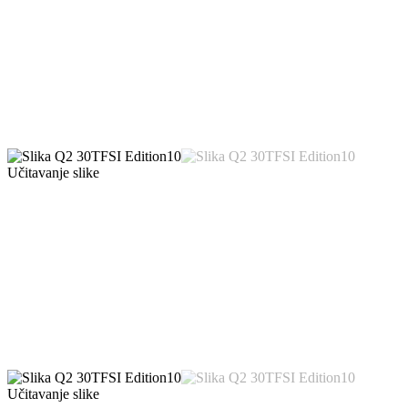
Učitavanje slike
Učitavanje slike