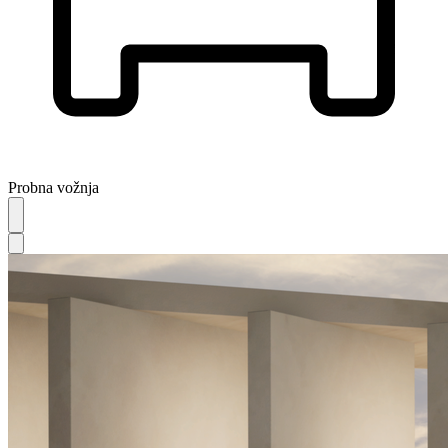
Probna vožnja