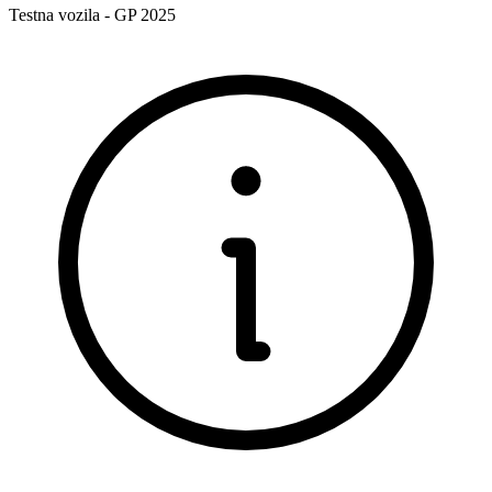
Testna vozila - GP 2025