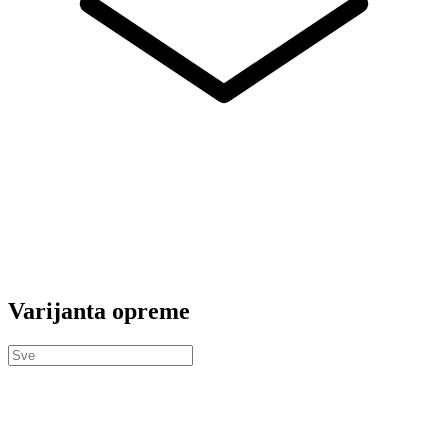
Varijanta opreme