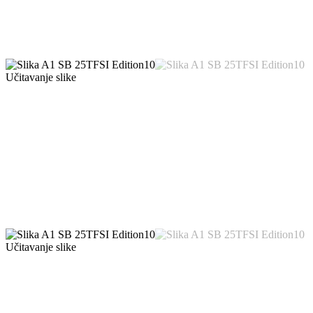
Učitavanje slike
Učitavanje slike