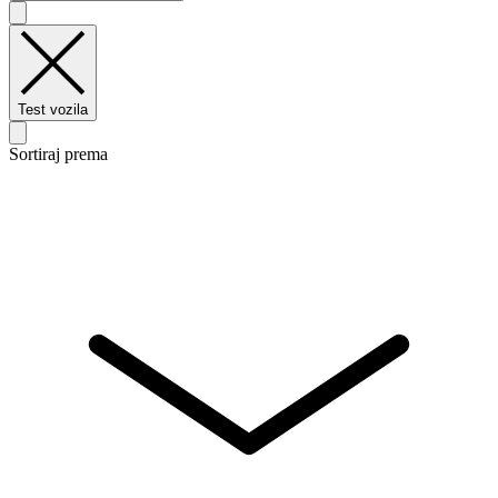
Test vozila
Sortiraj prema