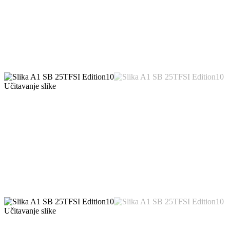
Učitavanje slike
Učitavanje slike