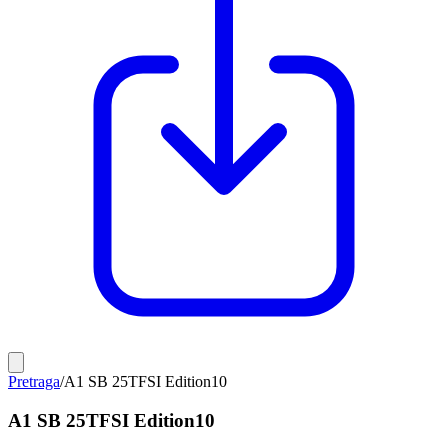
Pretraga
/
A1 SB 25TFSI Edition10
A1 SB 25TFSI Edition10