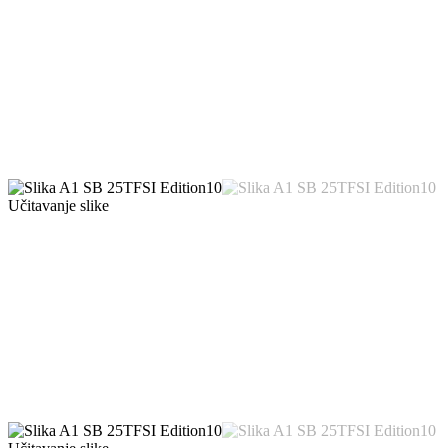
Učitavanje slike