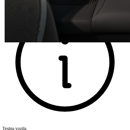
Testna vozila