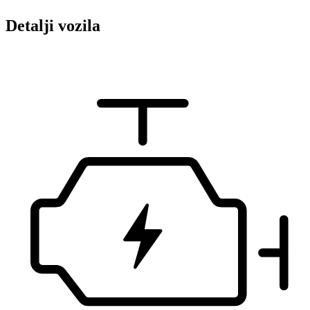
Detalji vozila