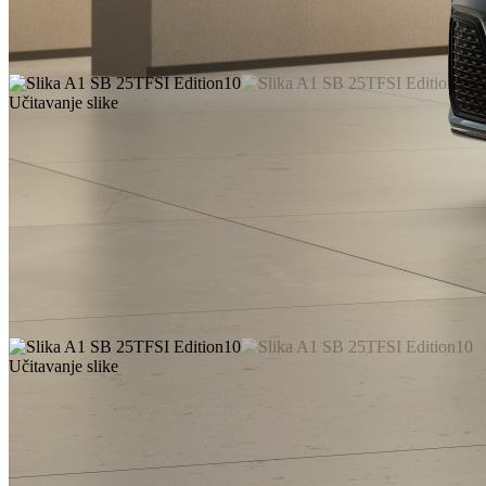
Učitavanje slike
Učitavanje slike