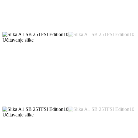
Učitavanje slike
Učitavanje slike