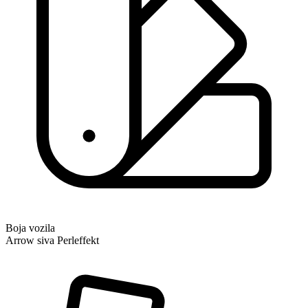
Boja vozila
Arrow siva Perleffekt