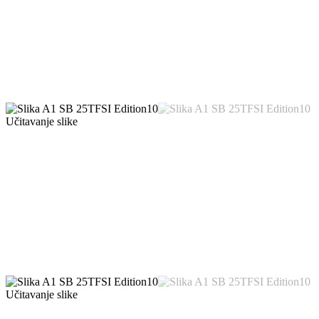
Učitavanje slike
Učitavanje slike