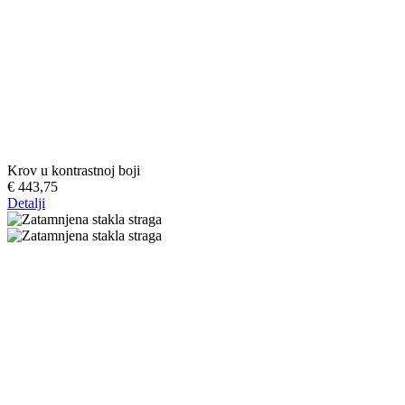
Krov u kontrastnoj boji
€ 443,75
Detalji