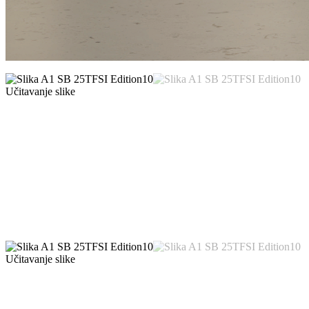
Učitavanje slike
Učitavanje slike