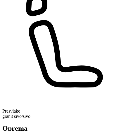
Presvlake
granit sivo/sivo
Oprema