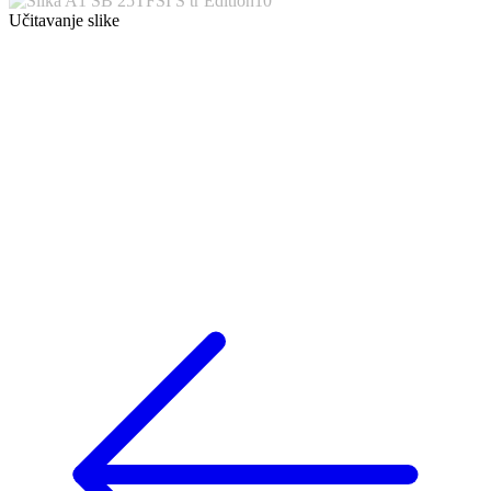
Učitavanje slike