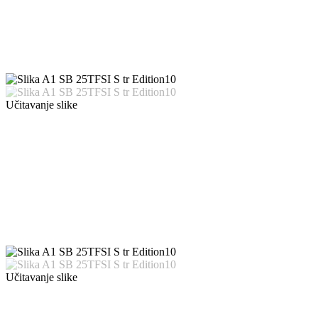
Učitavanje slike
Učitavanje slike