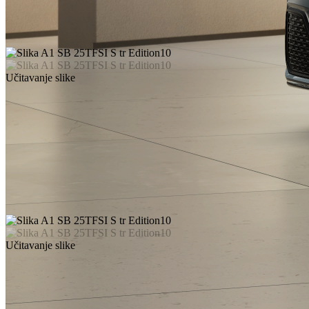
Učitavanje slike
Učitavanje slike