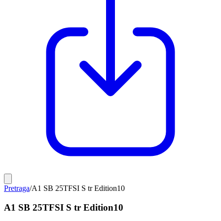
Pretraga
/
A1 SB 25TFSI S tr Edition10
A1 SB 25TFSI S tr Edition10