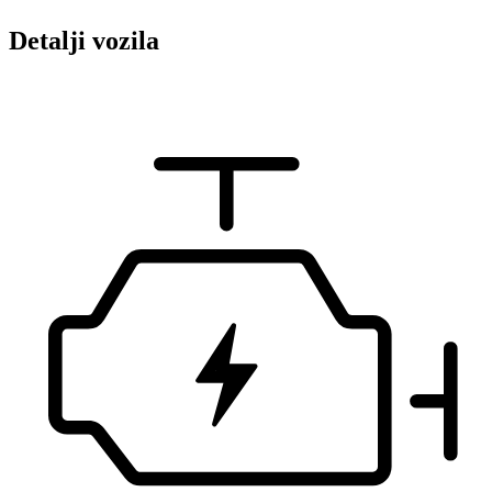
Detalji vozila