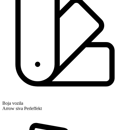
Boja vozila
Arrow siva Perleffekt