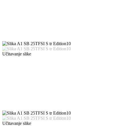
Učitavanje slike
Učitavanje slike