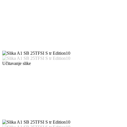
Učitavanje slike