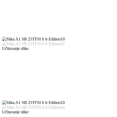
Učitavanje slike
Učitavanje slike