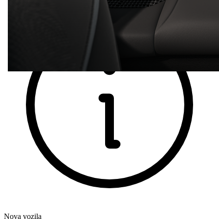
Nova vozila