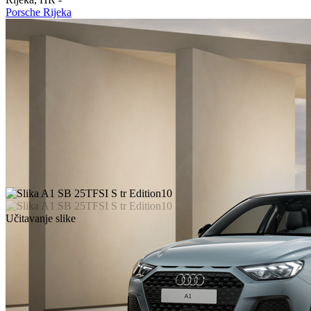
Porsche Rijeka
Učitavanje slike