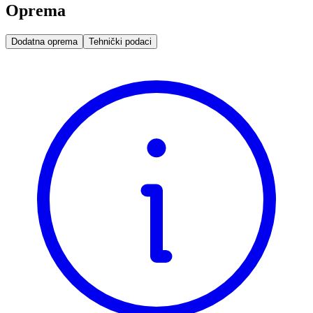
Oprema
Dodatna oprema
Tehnički podaci