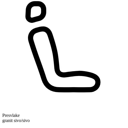
Presvlake
granit sivo/sivo