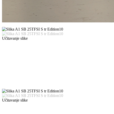
Učitavanje slike
Učitavanje slike