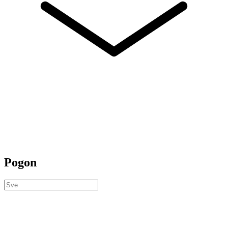
Pogon