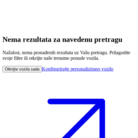
Nema rezultata za navedenu pretragu
Nažalost, nema pronađenih rezultata uz Vašu pretragu. Prilagodite
svoje filtre ili otkrijte naše trenutne ponude vozila.
Konfigurirajte personalizirano vozilo
Otkrijte vozila sada