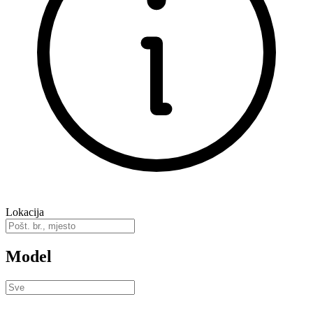
Lokacija
Model