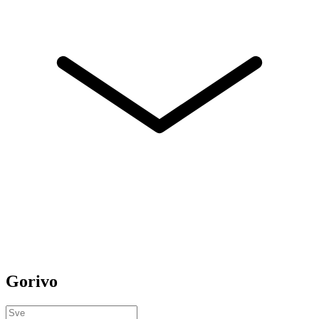
Gorivo