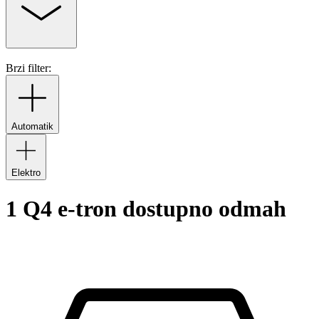
Brzi filter:
Automatik
Elektro
1 Q4 e-tron dostupno odmah