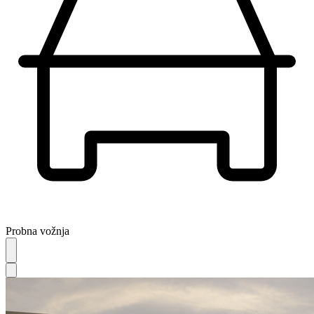
Probna vožnja