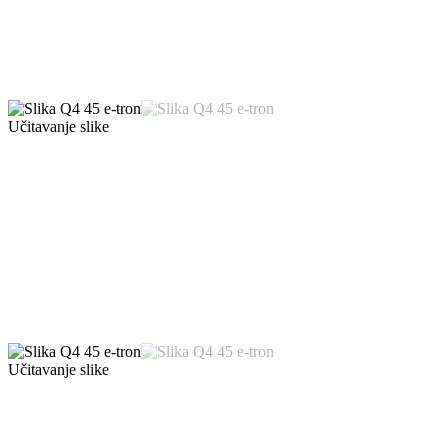
Učitavanje slike
Učitavanje slike