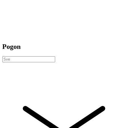
Pogon