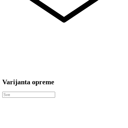
Varijanta opreme