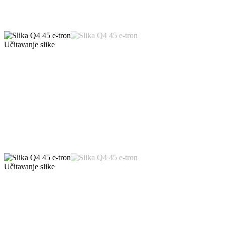
Učitavanje slike
Učitavanje slike