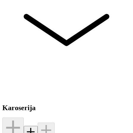
Karoserija