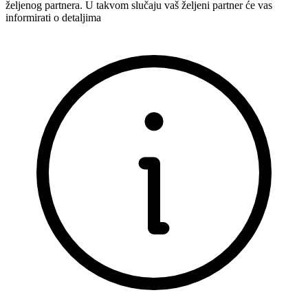
željenog partnera. U takvom slučaju vaš željeni partner će vas
informirati o detaljima