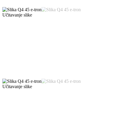
Učitavanje slike
Učitavanje slike