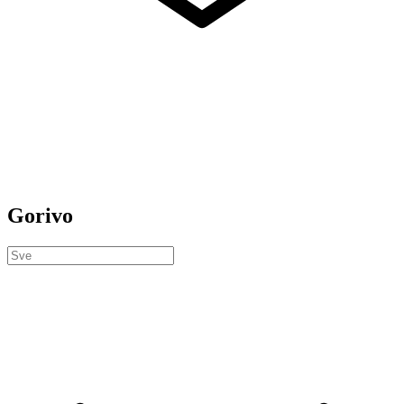
Gorivo