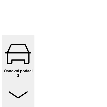
Osnovni podaci
1