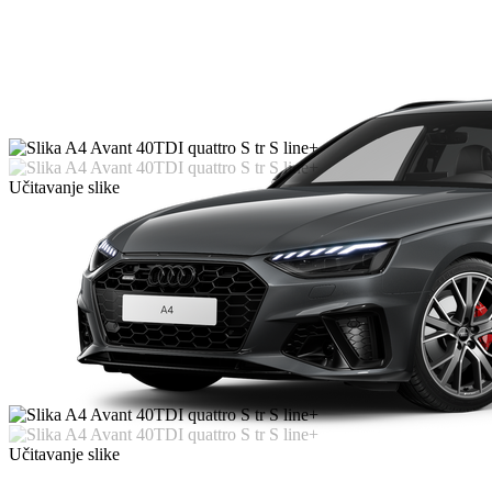
Učitavanje slike
Učitavanje slike