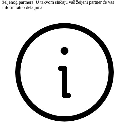
željenog partnera. U takvom slučaju vaš željeni partner će vas
informirati o detaljima