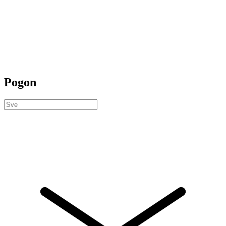
Pogon