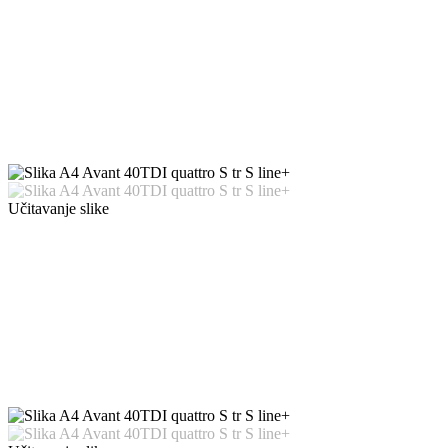
Učitavanje slike