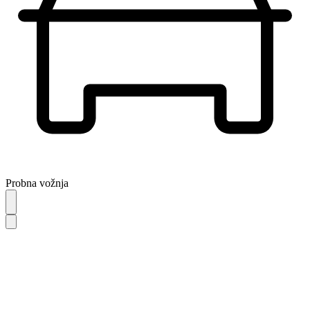
Probna vožnja