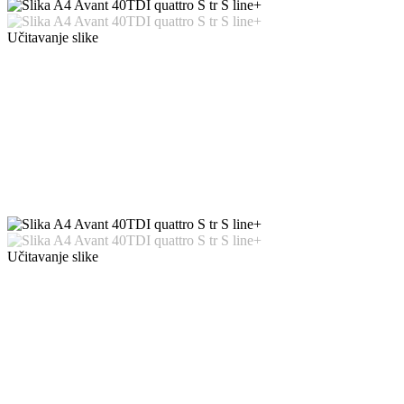
Učitavanje slike
Učitavanje slike