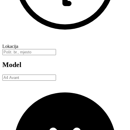
Lokacija
Model