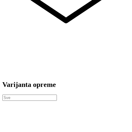
Varijanta opreme