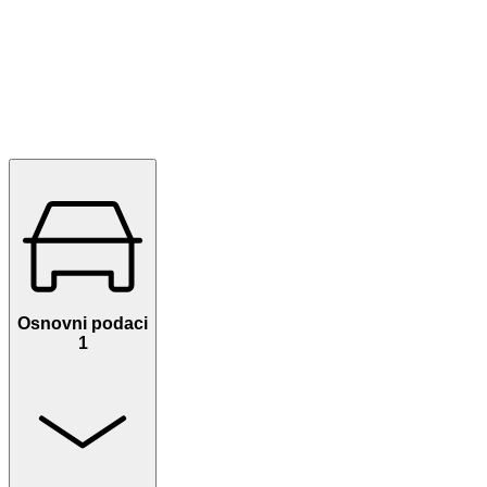
Osnovni podaci
1