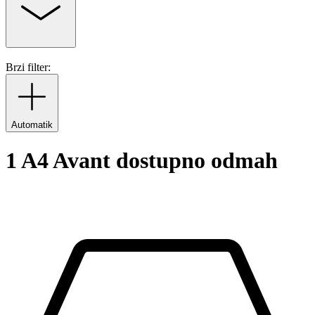
Brzi filter:
Automatik
1 A4 Avant dostupno odmah