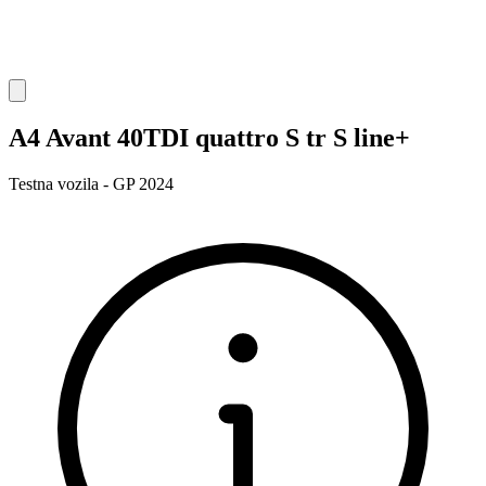
A4 Avant 40TDI quattro S tr S line+
Testna vozila - GP 2024