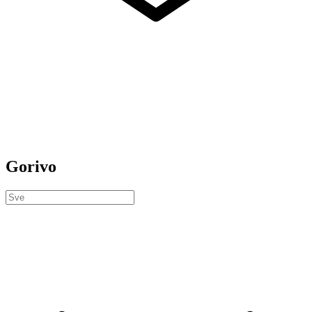
Gorivo