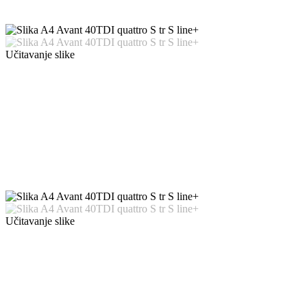
Učitavanje slike
Učitavanje slike