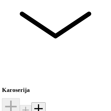
Karoserija