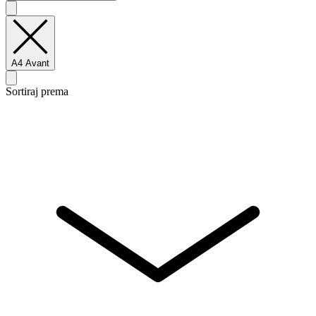
A4 Avant
Sortiraj prema