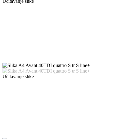
Učitavanje slike
Učitavanje slike