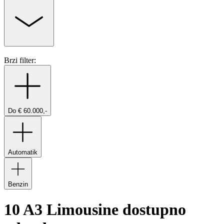
Brzi filter:
Do € 60.000,-
Automatik
Benzin
10 A3 Limousine dostupno