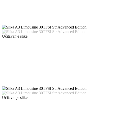
Učitavanje slike
Učitavanje slike