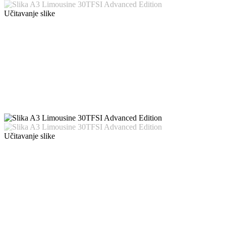
Učitavanje slike
Učitavanje slike