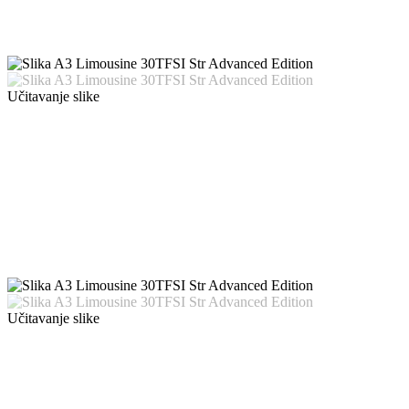
Učitavanje slike
Učitavanje slike