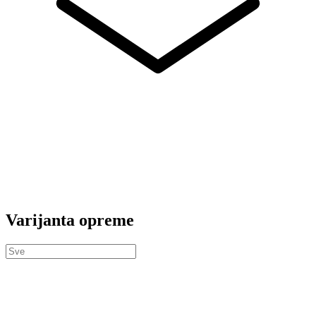
Varijanta opreme