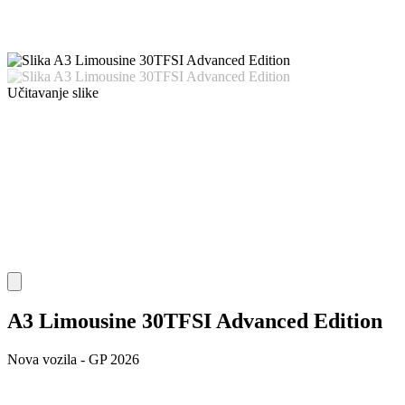
Učitavanje slike
A3 Limousine 30TFSI Advanced Edition
Nova vozila - GP 2026