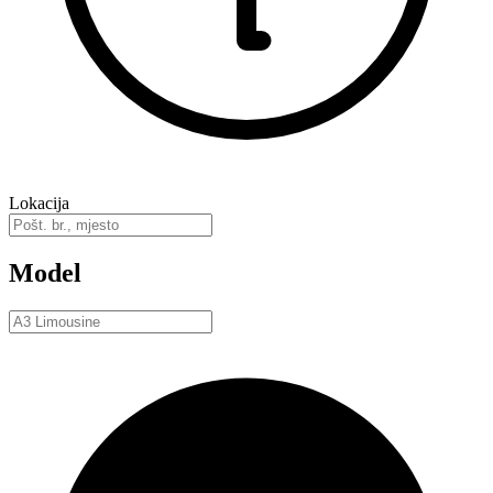
Lokacija
Model