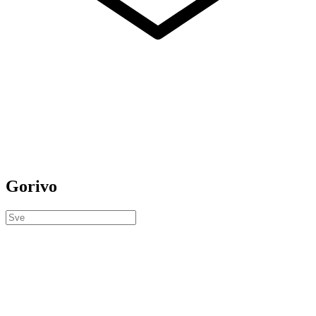
Gorivo