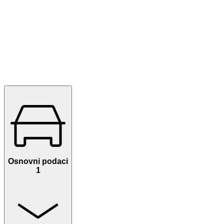
Osnovni podaci
1