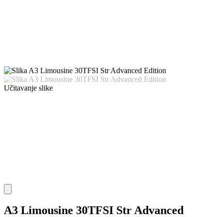
Učitavanje slike
A3 Limousine 30TFSI Str Advanced