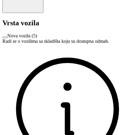
Vrsta vozila
Nova vozila
(
5
)
Radi se o vozilima sa skladišta koju su dostupna odmah.