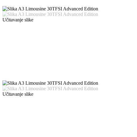
Učitavanje slike
Učitavanje slike