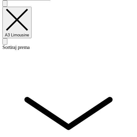
A3 Limousine
Sortiraj prema