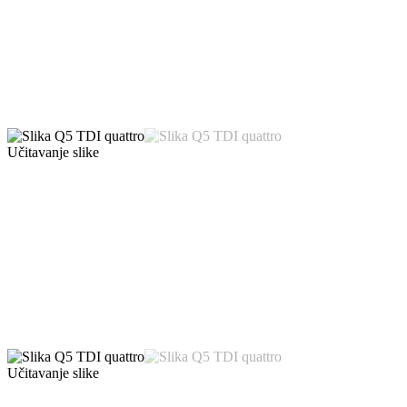
Učitavanje slike
Učitavanje slike