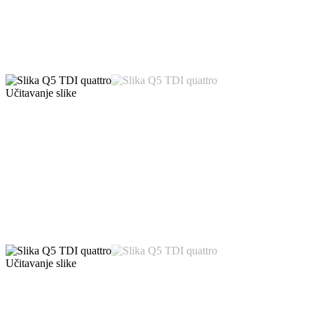
Učitavanje slike
Učitavanje slike