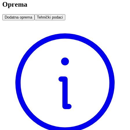
Oprema
Dodatna oprema
Tehnički podaci