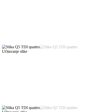
Učitavanje slike