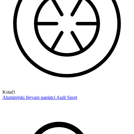
Kotači
Aluminijski lijevani naplatci Audi Sport