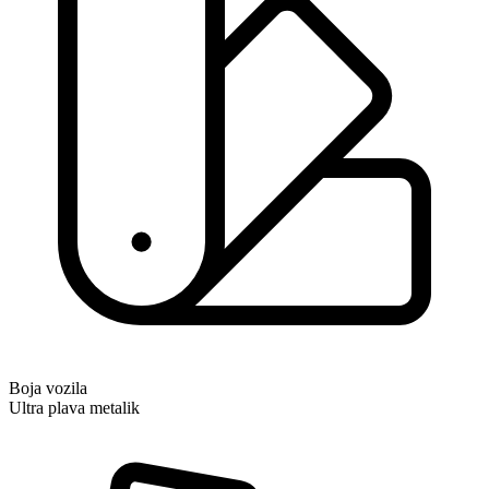
Boja vozila
Ultra plava metalik