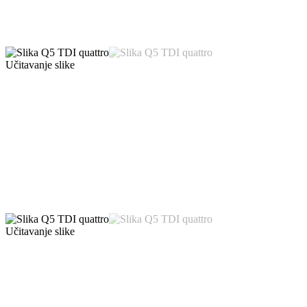
Učitavanje slike
Učitavanje slike