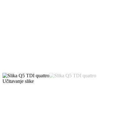
Učitavanje slike