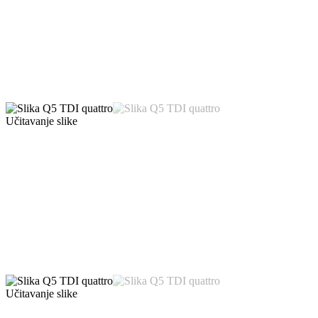
Učitavanje slike
Učitavanje slike