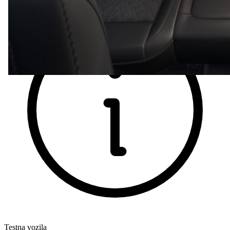
Testna vozila