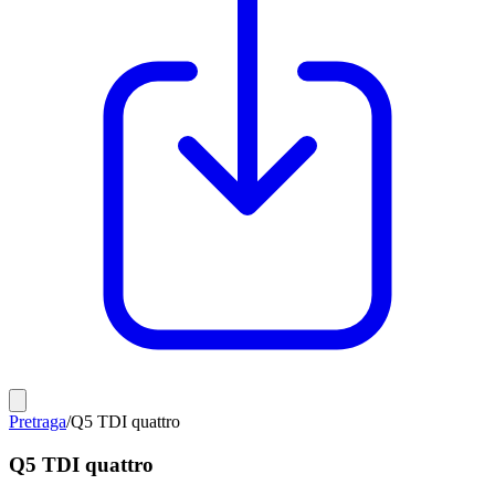
Pretraga
/
Q5 TDI quattro
Q5 TDI quattro