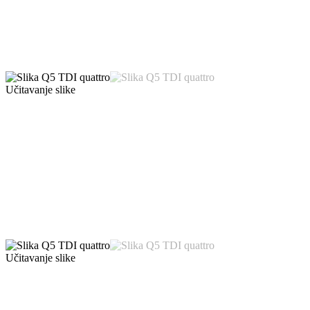
Učitavanje slike
Učitavanje slike