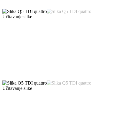
Učitavanje slike
Učitavanje slike