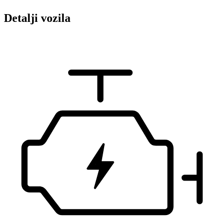
Detalji vozila