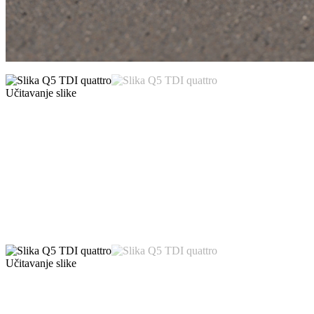
Učitavanje slike
Učitavanje slike