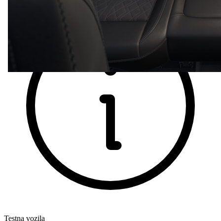
Testna vozila