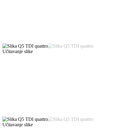
Učitavanje slike
Učitavanje slike