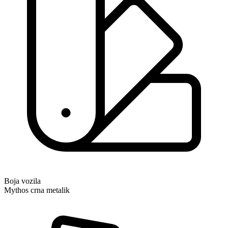
Boja vozila
Mythos crna metalik