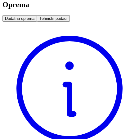
Oprema
Dodatna oprema
Tehnički podaci