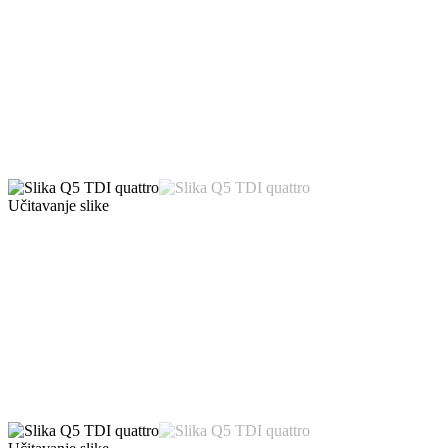
Učitavanje slike