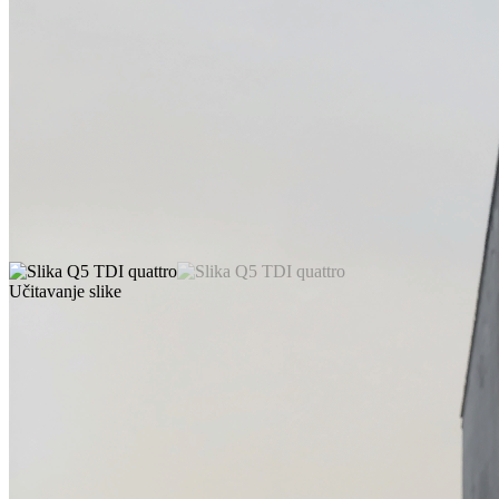
Učitavanje slike