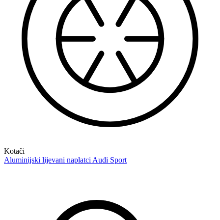
Kotači
Aluminijski lijevani naplatci Audi Sport