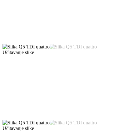
Učitavanje slike
Učitavanje slike