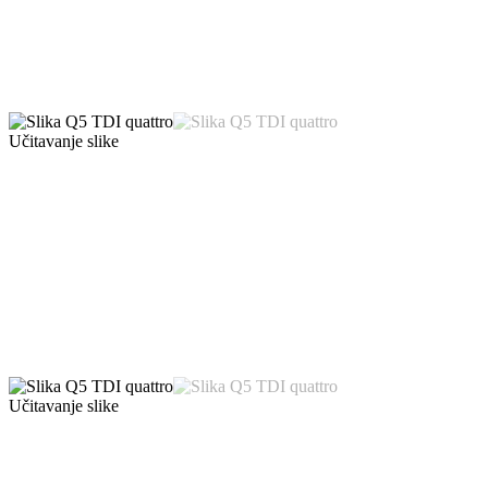
Učitavanje slike
Učitavanje slike