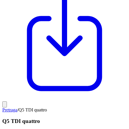
Pretraga
/
Q5 TDI quattro
Q5 TDI quattro