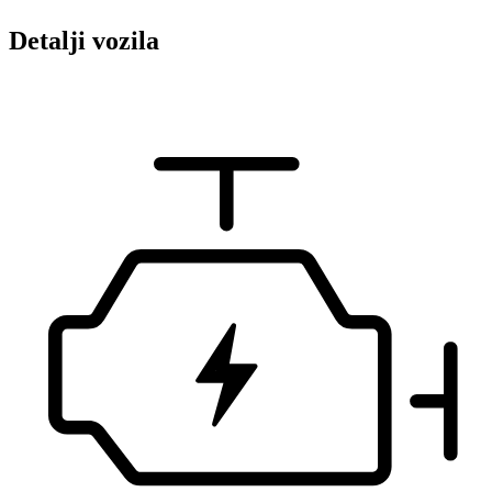
Detalji vozila